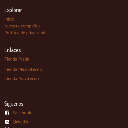
Explorar
Inicio
Nuestra compañía
Política de privacidad
Enlaces
Tienda Prada
Tienda Mascotecno
Tienda Porcitecno
Síguenos
Facebook
Linkedin