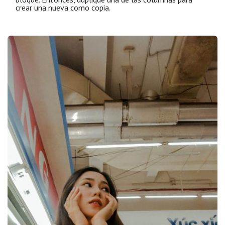
crear una nueva como copia.