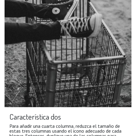
Característica dos
Para añadir una cuarta columna, reduzca el tamaño de
estas tres columnas usando el icono adecuado de cada
bloque. Entonces, duplique una de las columnas para