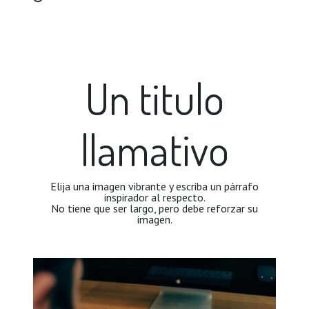
Un titulo
llamativo
Elija una imagen vibrante y escriba un párrafo
inspirador al respecto.
No tiene que ser largo, pero debe reforzar su
imagen.