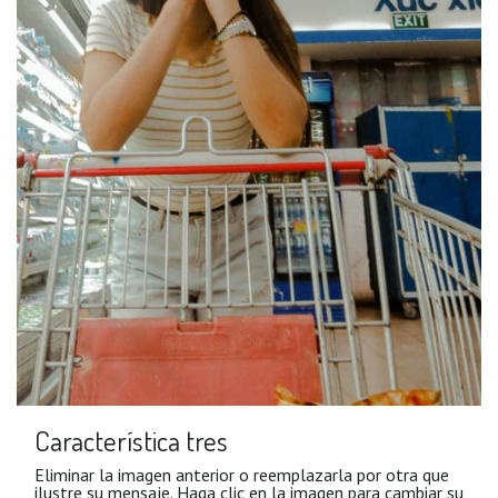
Característica tres
Eliminar la imagen anterior o reemplazarla por otra que
ilustre su mensaje. Haga clic en la imagen para cambiar su