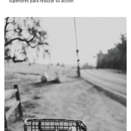
superiores para realizar su acción.