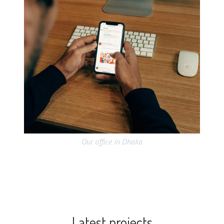
Our office in Dhaka
Latest projects