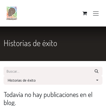
Ir al contenido
Historias de éxito
Historias de éxito
Todavía no hay publicaciones en el
blog.