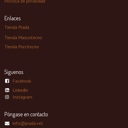
Política de privacidad
Enlaces
Tienda Prada
Tienda Mascotecno
Tienda Porcitecno
Síguenos
Facebook
Linkedin
Instagram
Póngase en contacto
info@prada.vet