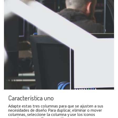
Característica uno
Adapte estas tres columnas para que se ajusten a sus
necesidades de diseño Para duplicar, eliminar o mover
columnas, seleccione la columna y use los iconos