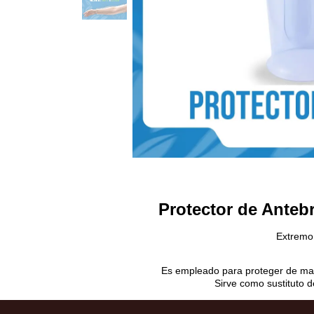
Protector de Antebr
Extremo 
Es empleado para proteger de mane
Sirve como sustituto 