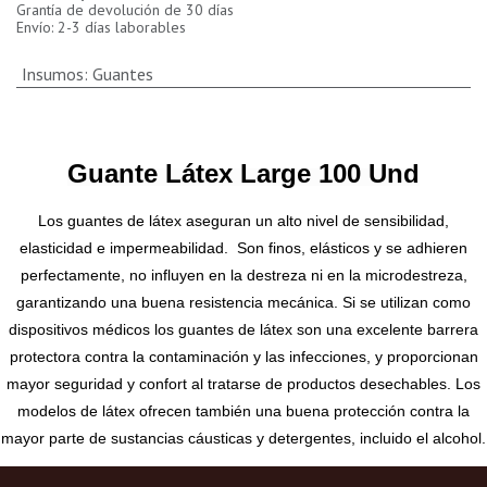
Grantía de devolución de 30 días
Envío: 2-3 días laborables
Insumos
:
Guantes
Guante Látex Large 100 Und
Los guantes de látex aseguran un alto nivel de sensibilidad,
elasticidad e impermeabilidad. Son finos, elásticos y se adhieren
perfectamente, no influyen en la destreza ni en la microdestreza,
garantizando una buena resistencia mecánica. Si se utilizan como
dispositivos médicos los guantes de látex son una excelente barrera
protectora contra la contaminación y las infecciones, y proporcionan
mayor seguridad y confort al tratarse de productos desechables. Los
modelos de látex ofrecen también una buena protección contra la
mayor parte de sustancias cáusticas y detergentes, incluido el alcohol.