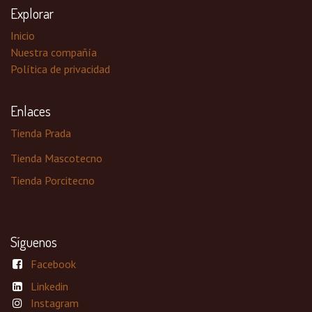
Explorar
Inicio
Nuestra compañía
Política de privacidad
Enlaces
Tienda Prada
Tienda Mascotecno
Tienda Porcitecno
Síguenos
Facebook
Linkedin
Instagram