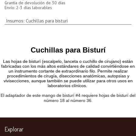
Grantía de devolución de 30 días
Envío: 2-3 días laborables
Insumos
:
Cuchillas para bisturi
Cuchillas para Bisturí
Las hojas de bisturí (escalpelo, lanceta o cuchillo de cirujano) están
fabricadas con los más altos estándares de calidad convirtiéndose en
un instrumento cortante de extraordinario filo. Permite realizar
procedimientos de cirugía, disecciones anatómicas, autopsias y
vivisecciones, aunque también se puede utilizar para otros usos en
laboratorios clínicos.
El adaptador de este mango de bisturí #4 requiere hojas de bisturí del
número 18 al número 36.
Explorar