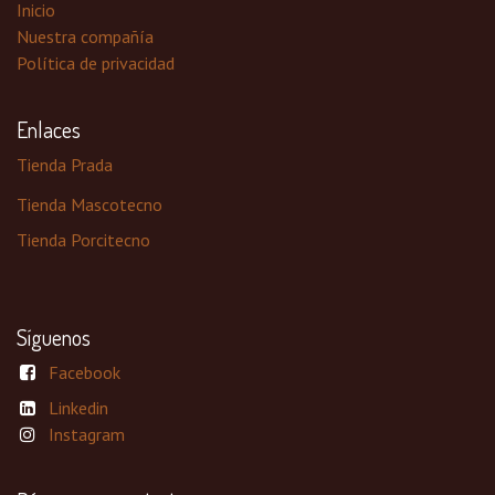
Inicio
Nuestra compañía
Política de privacidad
Enlaces
Tienda Prada
Tienda Mascotecno
Tienda Porcitecno
Síguenos
Facebook
Linkedin
Instagram