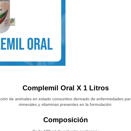
Complemil Oral X 1 Litros
eración de animales en estado consuntivo derivado de enfermedades paras
minerales y vitaminas presentes en la formulación.
Composición