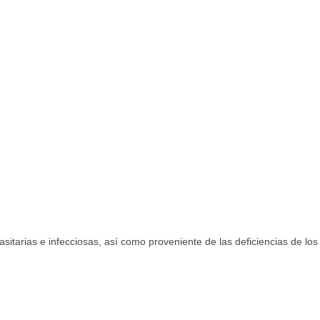
itarias e infecciosas, así como proveniente de las deficiencias de los