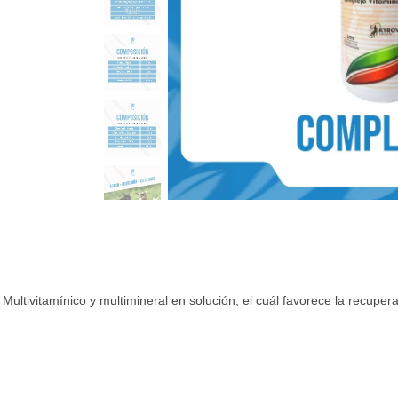
Multivitamínico y multimineral en solución, el cuál favorece la recup