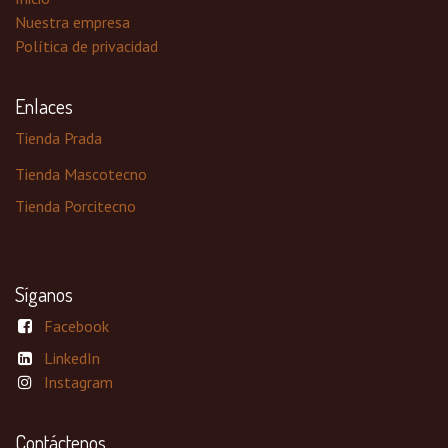
Nuestra empresa
Política de privacidad
Enlaces
Tienda Prada
Tienda Mascotecno
Tienda Porcitecno
Síganos
Facebook
LinkedIn
Instagram
Contáctenos