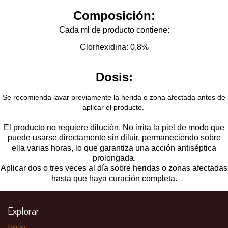
Composición:
Cada ml de producto contiene:
Clorhexidina: 0,8%
Dosis:
Se recomienda lavar previamente la herida o zona afectada antes de
aplicar el producto.
El producto no requiere dilución. No irrita la piel de modo que
puede usarse directamente sin diluir, permaneciendo sobre
ella varias horas, lo que garantiza una acción antiséptica
prolongada.
Aplicar dos o tres veces al día sobre heridas o zonas afectadas
hasta que haya curación completa.
Explorar
Inicio