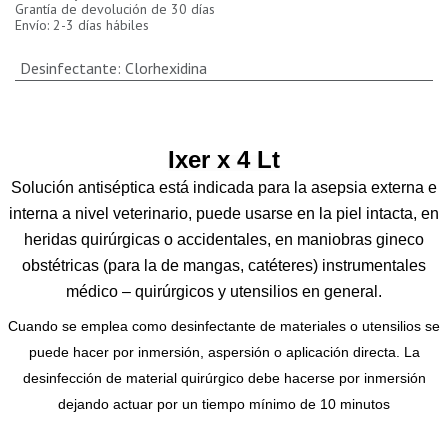
Grantía de devolución de 30 días
Envío: 2-3 días hábiles
Desinfectante
:
Clorhexidina
Ixer x 4 Lt
Solución antiséptica está indicada para la asepsia externa e
interna a nivel veterinario, puede usarse en la piel intacta, en
heridas quirúrgicas o accidentales, en maniobras gineco
obstétricas (para la de mangas, catéteres) instrumentales
médico – quirúrgicos y utensilios en general.
Cuando se emplea como desinfectante de materiales o utensilios se
puede hacer por inmersión, aspersión o aplicación directa. La
desinfección de material quirúrgico debe hacerse por inmersión
dejando actuar por un tiempo mínimo de 10 minutos