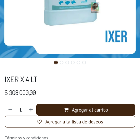
IXER X 4 LT
$
308.000,00
Agregar al carrito
Agregar a la lista de deseos
Términos y condiciones